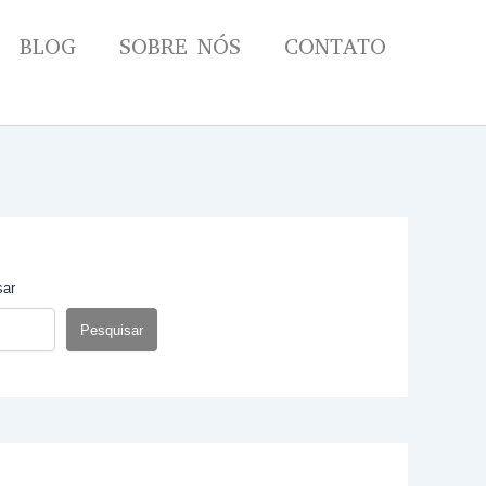
BLOG
SOBRE NÓS
CONTATO
sar
Pesquisar