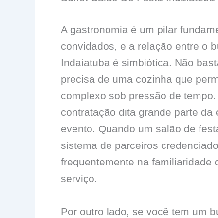
A gastronomia é um pilar fundam
convidados, e a relação entre o bu
Indaiatuba é simbiótica. Não bast
precisa de uma cozinha que per
complexo sob pressão de tempo.
contratação dita grande parte da 
evento. Quando um salão de fest
sistema de parceiros credenciado
frequentemente na familiaridade
serviço.
Por outro lado, se você tem um bu