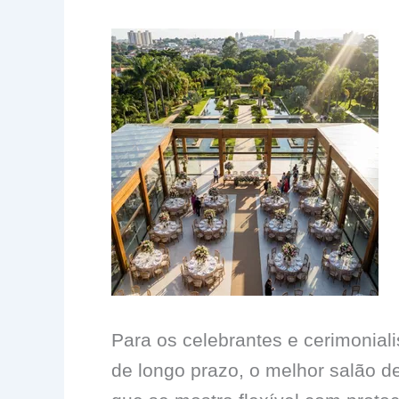
Para os celebrantes e cerimonial
de longo prazo, o melhor salão de