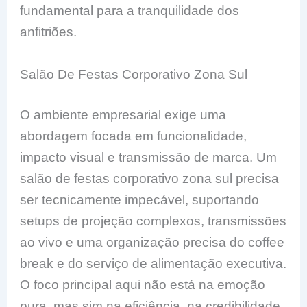
fundamental para a tranquilidade dos
anfitriões.
Salão De Festas Corporativo Zona Sul
O ambiente empresarial exige uma
abordagem focada em funcionalidade,
impacto visual e transmissão de marca. Um
salão de festas corporativo zona sul precisa
ser tecnicamente impecável, suportando
setups de projeção complexos, transmissões
ao vivo e uma organização precisa do coffee
break e do serviço de alimentação executiva.
O foco principal aqui não está na emoção
pura, mas sim na eficiência, na credibilidade