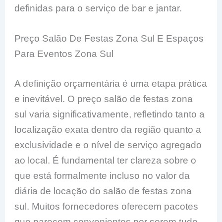
definidas para o serviço de bar e jantar.
Preço Salão De Festas Zona Sul E Espaços
Para Eventos Zona Sul
A definição orçamentária é uma etapa prática
e inevitável. O preço salão de festas zona
sul varia significativamente, refletindo tanto a
localização exata dentro da região quanto a
exclusividade e o nível de serviço agregado
ao local. É fundamental ter clareza sobre o
que está formalmente incluso no valor da
diária de locação do salão de festas zona
sul. Muitos fornecedores oferecem pacotes
que parecem convenientes por serem tudo