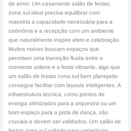
de amor. Um casamento salão de festas
zona sul ideal precisa equilibrar com
maestria a capacidade necessária para a
cerimônia e a recepção com um ambiente
que naturalmente inspire afeto e celebração.
Muitos noivos buscam espaços que
permitam uma transição fluida entre o
momento solene e a festa vibrante, algo que
um salão de festas zona sul bem planejado
consegue facilitar com layouts inteligentes. A
infraestrutura técnica, como pontos de
energia otimizados para a orquestra ou um
bom espaço para a pista de dança, são
cruciais e devem ser validados. Um salão de
festas zona sul voltado para cerimônias