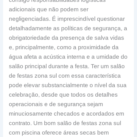
adicionais que não podem ser
negligenciadas. É imprescindível questionar
detalhadamente as políticas de segurança, a
obrigatoriedade da presença de salva vidas
e, principalmente, como a proximidade da
água afeta a acústica interna e a umidade do
salão principal durante a festa. Ter um salão
de festas zona sul com essa característica
pode elevar substancialmente o nível da sua
celebração, desde que todos os detalhes
operacionais e de segurança sejam
minuciosamente checados e acordados em
contrato. Um bom salão de festas zona sul
com piscina oferece áreas secas bem