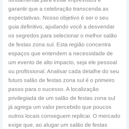
garantir que a celebração transcenda as
expectativas. Nosso objetivo é ser o seu
guia definitivo, ajudando você a desvendar
os segredos para selecionar o melhor salão
de festas zona sul. Esta região concentra
espaços que entendem a necessidade de
um evento de alto impacto, seja ele pessoal
ou profissional. Analisar cada detalhe do seu
futuro salão de festas zona sul é o primeiro
passo para o sucesso. A localização
privilegiada de um salão de festas zona sul
já agrega um valor percebido que poucos
outros locais conseguem replicar. O mercado
exige que, ao alugar um salão de festas