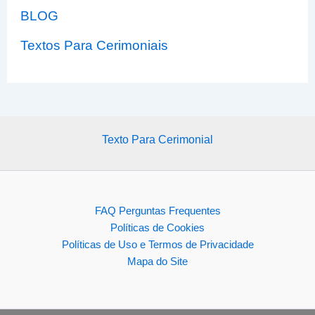
BLOG
Textos Para Cerimoniais
Texto Para Cerimonial
FAQ Perguntas Frequentes
Políticas de Cookies
Políticas de Uso e Termos de Privacidade
Mapa do Site