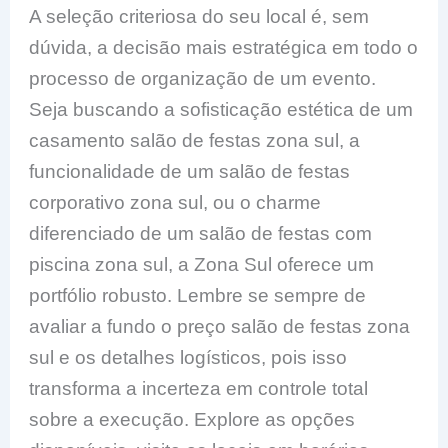
A seleção criteriosa do seu local é, sem
dúvida, a decisão mais estratégica em todo o
processo de organização de um evento.
Seja buscando a sofisticação estética de um
casamento salão de festas zona sul, a
funcionalidade de um salão de festas
corporativo zona sul, ou o charme
diferenciado de um salão de festas com
piscina zona sul, a Zona Sul oferece um
portfólio robusto. Lembre se sempre de
avaliar a fundo o preço salão de festas zona
sul e os detalhes logísticos, pois isso
transforma a incerteza em controle total
sobre a execução. Explore as opções