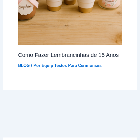
Como Fazer Lembrancinhas de 15 Anos
BLOG
/ Por
Equip Textos Para Cerimoniais