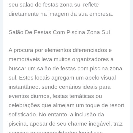
seu salão de festas zona sul reflete
diretamente na imagem da sua empresa.
Salão De Festas Com Piscina Zona Sul
A procura por elementos diferenciados e
memoráveis leva muitos organizadores a
buscar um salão de festas com piscina zona
sul. Estes locais agregam um apelo visual
instantâneo, sendo cenários ideais para
eventos diurnos, festas temáticas ou
celebrações que almejam um toque de resort
sofisticado. No entanto, a inclusão da
piscina, apesar de seu charme inegável, traz
consigo responsabilidades logísticas