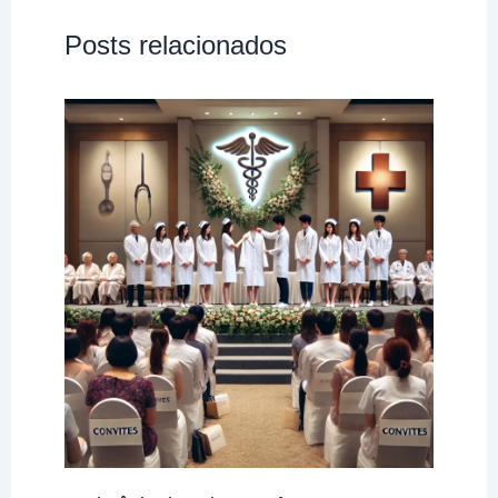
Posts relacionados