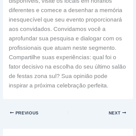
disponíveis, visite os locais em horários
diferentes e comece a desenhar a memória
inesquecível que seu evento proporcionará
aos convidados. Convidamos você a
aprofundar sua pesquisa e dialogar com os
profissionais que atuam neste segmento.
Compartilhe suas experiências: qual foi o
fator decisivo na escolha do seu último salão
de festas zona sul? Sua opinião pode
inspirar a próxima celebração perfeita.
PREVIOUS
NEXT