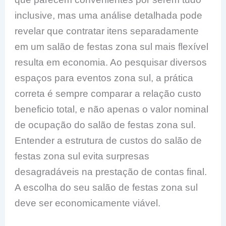
inclusive, mas uma análise detalhada pode
revelar que contratar itens separadamente
em um salão de festas zona sul mais flexível
resulta em economia. Ao pesquisar diversos
espaços para eventos zona sul, a prática
correta é sempre comparar a relação custo
beneficio total, e não apenas o valor nominal
de ocupação do salão de festas zona sul.
Entender a estrutura de custos do salão de
festas zona sul evita surpresas
desagradáveis na prestação de contas final.
A escolha do seu salão de festas zona sul
deve ser economicamente viável.