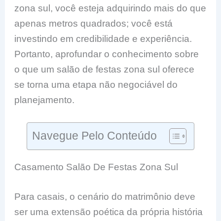
zona sul, você esteja adquirindo mais do que
apenas metros quadrados; você está
investindo em credibilidade e experiência.
Portanto, aprofundar o conhecimento sobre
o que um salão de festas zona sul oferece
se torna uma etapa não negociável do
planejamento.
Navegue Pelo Conteúdo
Casamento Salão De Festas Zona Sul
Para casais, o cenário do matrimônio deve
ser uma extensão poética da própria história