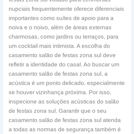
nupciais frequentemente oferece diferenciais
importantes como suítes de apoio para a
noiva e o noivo, além de áreas externas
charmosas, como jardins ou terraços, para
um cocktail mais intimista. A escolha do
casamento salão de festas zona sul deve
refletir a identidade do casal. Ao buscar um
casamento salão de festas zona sul, a
acústica é um ponto delicado, especialmente
se houver vizinhança próxima. Por isso,
inspecione as soluções acústicas do salão
de festas zona sul. Garantir que o seu
casamento salão de festas zona sul atenda
a todas as normas de segurança também é