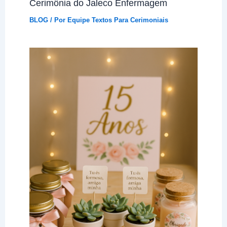
Cerimônia do Jaleco Enfermagem
BLOG
/ Por
Equipe Textos Para Cerimoniais