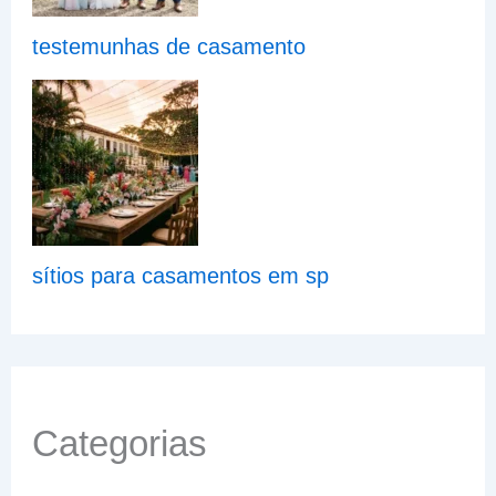
testemunhas de casamento
sítios para casamentos em sp
Categorias