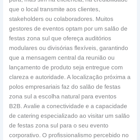
que o local transmite aos clientes,
stakeholders ou colaboradores. Muitos
gestores de eventos optam por um salão de
festas zona sul que ofereça auditórios
modulares ou divisórias flexíveis, garantindo
que a mensagem central da reunião ou
lançamento de produto seja entregue com
clareza e autoridade. A localização próxima a
polos empresariais faz do salão de festas
zona sul a escolha natural para eventos
B2B. Avalie a conectividade e a capacidade
de catering especializado ao visitar um salão
de festas zona sul para o seu evento
corporativo. O profissionalismo percebido no