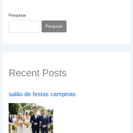
Pesquisar
Pesquisar
Recent Posts
salão de festas campinas