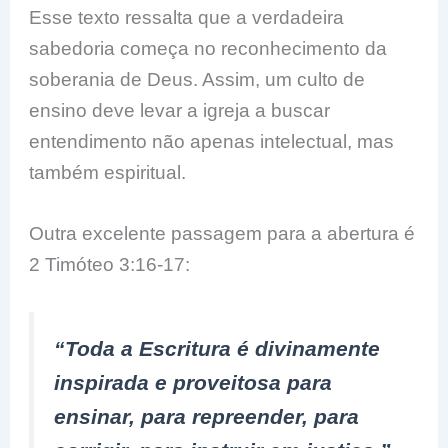
Esse texto ressalta que a verdadeira
sabedoria começa no reconhecimento da
soberania de Deus. Assim, um culto de
ensino deve levar a igreja a buscar
entendimento não apenas intelectual, mas
também espiritual.
Outra excelente passagem para a abertura é
2 Timóteo 3:16-17:
“Toda a Escritura é divinamente
inspirada e proveitosa para
ensinar, para repreender, para