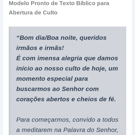
Modelo Pronto de Texto Bíblico para
Abertura de Culto
“Bom dia/Boa noite, queridos
irmãos e irmãs!
É com imensa alegria que damos
início ao nosso culto de hoje, um
momento especial para
buscarmos ao Senhor com
corações abertos e cheios de fé.
Para começarmos, convido a todos
a meditarem na Palavra do Senhor,