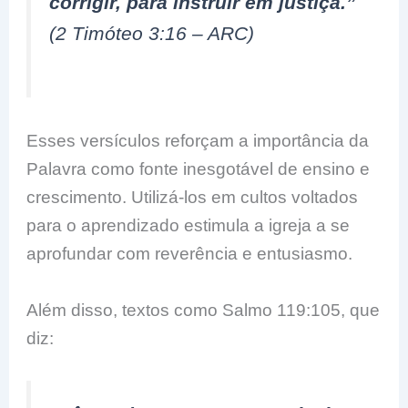
corrigir, para instruir em justiça.”
(2 Timóteo 3:16 – ARC)
Esses versículos reforçam a importância da
Palavra como fonte inesgotável de ensino e
crescimento. Utilizá-los em cultos voltados
para o aprendizado estimula a igreja a se
aprofundar com reverência e entusiasmo.
Além disso, textos como Salmo 119:105, que
diz: