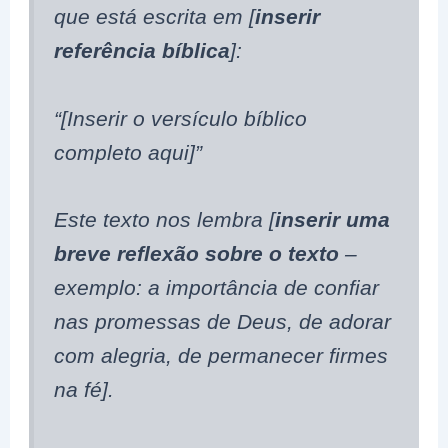
que está escrita em [
inserir
referência bíblica
]:
“[Inserir o versículo bíblico
completo aqui]”
Este texto nos lembra [
inserir uma
breve reflexão sobre o texto
–
exemplo: a importância de confiar
nas promessas de Deus, de adorar
com alegria, de permanecer firmes
na fé].