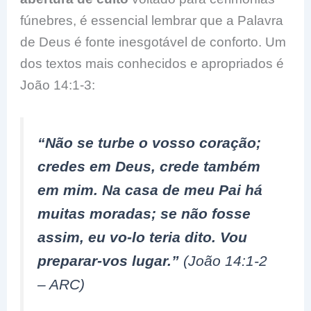
fúnebres, é essencial lembrar que a Palavra
de Deus é fonte inesgotável de conforto. Um
dos textos mais conhecidos e apropriados é
João 14:1-3:
“Não se turbe o vosso coração;
credes em Deus, crede também
em mim. Na casa de meu Pai há
muitas moradas; se não fosse
assim, eu vo-lo teria dito. Vou
preparar-vos lugar.”
(João 14:1-2
– ARC)