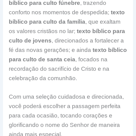
bíblico para culto fúnebre
, trazendo
conforto nos momentos de despedida;
texto
bíblico para culto da família
, que exaltam
os valores cristãos no lar;
texto bíblico para
culto de jovens
, direcionados a fortalecer a
fé das novas gerações; e ainda
texto bíblico
para culto de santa ceia
, focados na
recordação do sacrifício de Cristo e na
celebração da comunhão.
Com uma seleção cuidadosa e direcionada,
você poderá escolher a passagem perfeita
para cada ocasião, tocando corações e
glorificando o nome do Senhor de maneira
ainda mais especial.