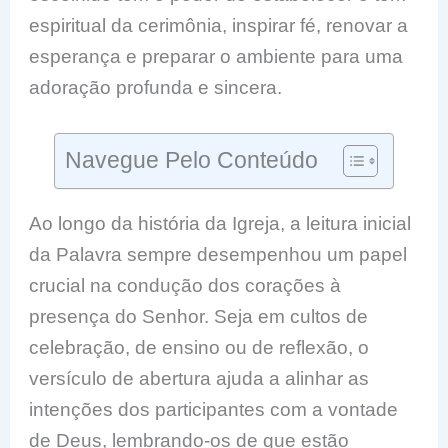
espiritual da cerimônia, inspirar fé, renovar a
esperança e preparar o ambiente para uma
adoração profunda e sincera.
Navegue Pelo Conteúdo
Ao longo da história da Igreja, a leitura inicial
da Palavra sempre desempenhou um papel
crucial na condução dos corações à
presença do Senhor. Seja em cultos de
celebração, de ensino ou de reflexão, o
versículo de abertura ajuda a alinhar as
intenções dos participantes com a vontade
de Deus, lembrando-os de que estão