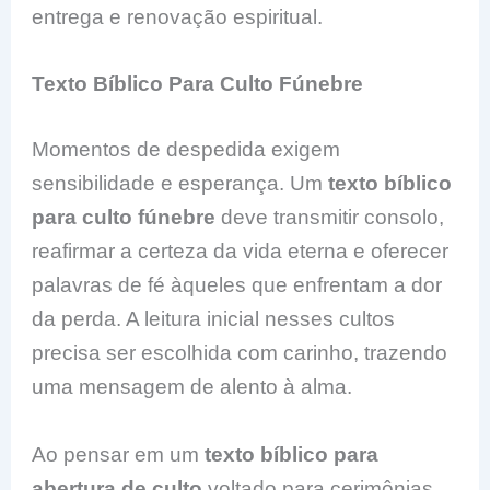
entrega e renovação espiritual.
Texto Bíblico Para Culto Fúnebre
Momentos de despedida exigem
sensibilidade e esperança. Um
texto bíblico
para culto fúnebre
deve transmitir consolo,
reafirmar a certeza da vida eterna e oferecer
palavras de fé àqueles que enfrentam a dor
da perda. A leitura inicial nesses cultos
precisa ser escolhida com carinho, trazendo
uma mensagem de alento à alma.
Ao pensar em um
texto bíblico para
abertura de culto
voltado para cerimônias