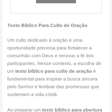
Texto Bíblico Para Culto de Oração
Um culto dedicado à oração é uma
oportunidade preciosa para fortalecer a
comunhão com Deus e renovar a fé dos
participantes. Nesse contexto, a escolha de
um
texto bíblico para culto de oração
é
fundamental para inspirar a busca sincera
pelo Senhor e lembrar das promessas que
sustentam a vida cristã.
Ao preparar um
texto bíblico para abertura