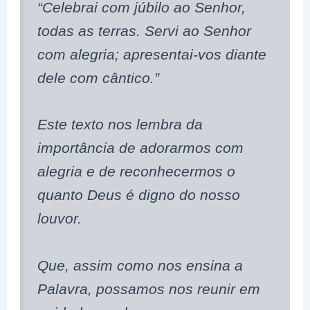
“Celebrai com júbilo ao Senhor,
todas as terras. Servi ao Senhor
com alegria; apresentai-vos diante
dele com cântico.”
Este texto nos lembra da
importância de adorarmos com
alegria e de reconhecermos o
quanto Deus é digno do nosso
louvor.
Que, assim como nos ensina a
Palavra, possamos nos reunir em