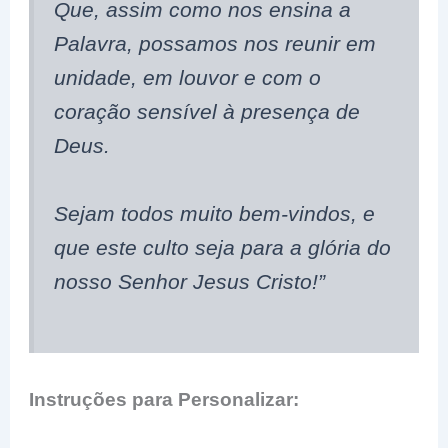
Que, assim como nos ensina a
Palavra, possamos nos reunir em
unidade, em louvor e com o
coração sensível à presença de
Deus.
Sejam todos muito bem-vindos, e
que este culto seja para a glória do
nosso Senhor Jesus Cristo!”
Instruções para Personalizar: