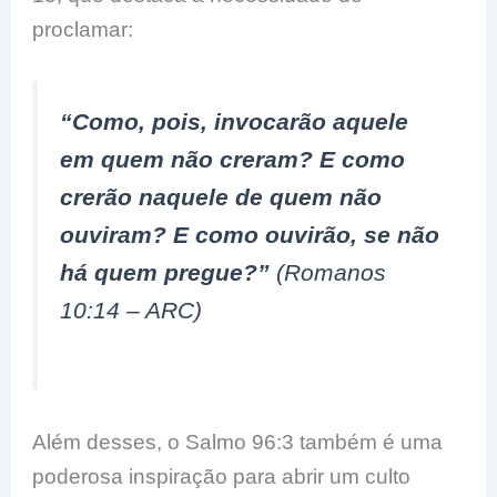
proclamar:
“Como, pois, invocarão aquele
em quem não creram? E como
crerão naquele de quem não
ouviram? E como ouvirão, se não
há quem pregue?”
(Romanos
10:14 – ARC)
Além desses, o Salmo 96:3 também é uma
poderosa inspiração para abrir um culto