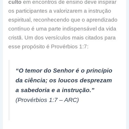
culto
em encontros de ensino deve inspirar
os participantes a valorizarem a instrução
espiritual, reconhecendo que o aprendizado
contínuo é uma parte indispensável da vida
cristã. Um dos versículos mais citados para
esse propósito é Provérbios 1:7:
“O temor do Senhor é o princípio
da ciência; os loucos desprezam
a sabedoria e a instrução.”
(Provérbios 1:7 – ARC)