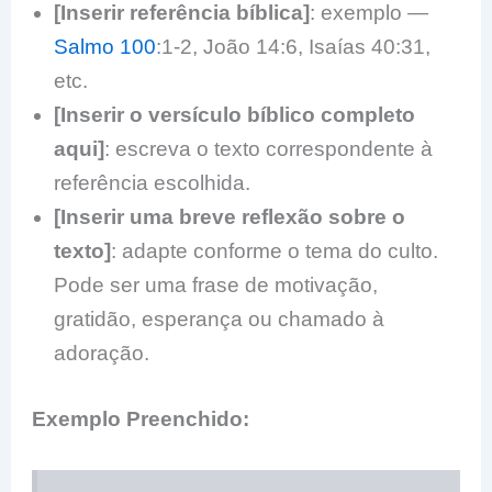
[Inserir referência bíblica]
: exemplo —
Salmo 100
:1-2, João 14:6, Isaías 40:31,
etc.
[Inserir o versículo bíblico completo
aqui]
: escreva o texto correspondente à
referência escolhida.
[Inserir uma breve reflexão sobre o
texto]
: adapte conforme o tema do culto.
Pode ser uma frase de motivação,
gratidão, esperança ou chamado à
adoração.
Exemplo Preenchido: