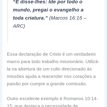
“E disse-lhes: Ide por todo o
mundo, pregai o evangelho a
toda criatura.”
(Marcos 16:15 –
ARC)
Essa declaração de Cristo é um verdadeiro
marco para todo trabalho missionário. Utilizá-
la na abertura de um culto direcionado às
missões ajuda a reacender nos corações a
paixão por cumprir a grande comissão.
Outro excelente exemplo é Romanos 10:14-
15, que destaca a necessidade de