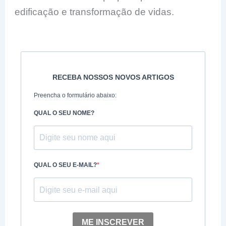
edificação e transformação de vidas.
RECEBA NOSSOS NOVOS ARTIGOS
Preencha o formulário abaixo:
QUAL O SEU NOME?
QUAL O SEU E-MAIL?
ME INSCREVER