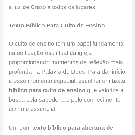
a luz de Cristo a todos os lugares.
Texto Bíblico Para Culto de Ensino
O culto de ensino tem um papel fundamental
na edificação espiritual da igreja,
proporcionando momentos de reflexão mais
profunda na Palavra de Deus. Para dar início
a esse momento especial, escolher um
texto
bíblico para culto de ensino
que valorize a
busca pela sabedoria e pelo conhecimento
divino é essencial.
Um bom
texto bíblico para abertura de