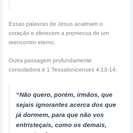
Essas palavras de Jesus acalmam o
coração e oferecem a promessa de um
reencontro eterno.
Outra passagem profundamente
consoladora é 1 Tessalonicenses 4:13-14:
“Não quero, porém, irmãos, que
sejais ignorantes acerca dos que
já dormem, para que não vos
entristeçais, como os demais,