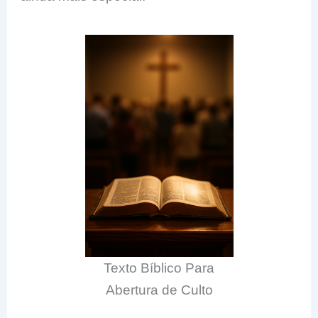
Texto Bíblico Para
Abertura de Culto