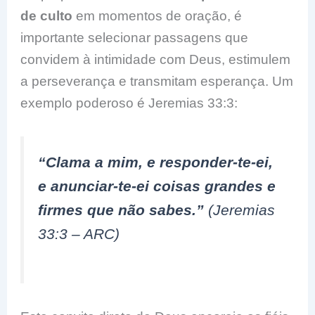
de culto
em momentos de oração, é
importante selecionar passagens que
convidem à intimidade com Deus, estimulem
a perseverança e transmitam esperança. Um
exemplo poderoso é Jeremias 33:3:
“Clama a mim, e responder-te-ei,
e anunciar-te-ei coisas grandes e
firmes que não sabes.”
(Jeremias
33:3 – ARC)