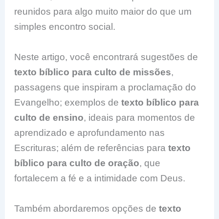
reunidos para algo muito maior do que um
simples encontro social.
Neste artigo, você encontrará sugestões de
texto bíblico para culto de missões
,
passagens que inspiram a proclamação do
Evangelho; exemplos de
texto bíblico para
culto de ensino
, ideais para momentos de
aprendizado e aprofundamento nas
Escrituras; além de referências para
texto
bíblico para culto de oração
, que
fortalecem a fé e a intimidade com Deus.
Também abordaremos opções de
texto