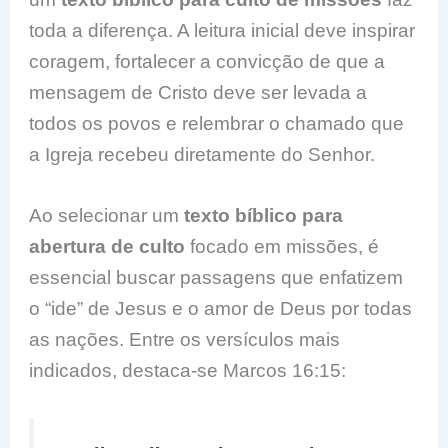
toda a diferença. A leitura inicial deve inspirar
coragem, fortalecer a convicção de que a
mensagem de Cristo deve ser levada a
todos os povos e relembrar o chamado que
a Igreja recebeu diretamente do Senhor.
Ao selecionar um
texto bíblico para
abertura de culto
focado em missões, é
essencial buscar passagens que enfatizem
o “ide” de Jesus e o amor de Deus por todas
as nações. Entre os versículos mais
indicados, destaca-se Marcos 16:15: