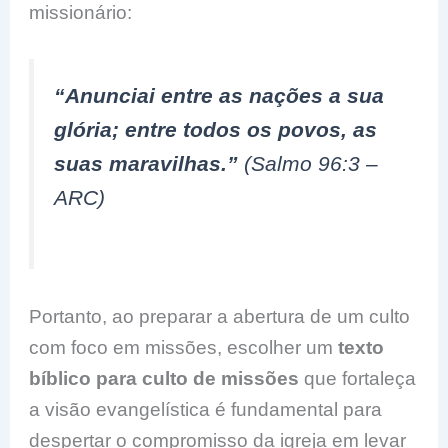
missionário:
“Anunciai entre as nações a sua
glória; entre todos os povos, as
suas maravilhas.”
(Salmo 96:3 –
ARC)
Portanto, ao preparar a abertura de um culto
com foco em missões, escolher um
texto
bíblico para culto de missões
que fortaleça
a visão evangelística é fundamental para
despertar o compromisso da igreja em levar