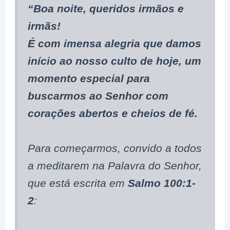
“Boa noite, queridos irmãos e
irmãs!
É com imensa alegria que damos
início ao nosso culto de hoje, um
momento especial para
buscarmos ao Senhor com
corações abertos e cheios de fé.
Para começarmos, convido a todos
a meditarem na Palavra do Senhor,
que está escrita em
Salmo 100:1-
2
: