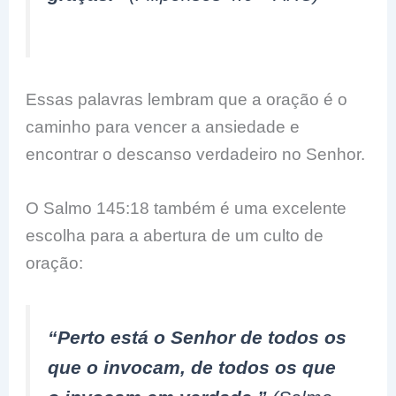
Essas palavras lembram que a oração é o
caminho para vencer a ansiedade e
encontrar o descanso verdadeiro no Senhor.
O Salmo 145:18 também é uma excelente
escolha para a abertura de um culto de
oração:
“Perto está o Senhor de todos os
que o invocam, de todos os que