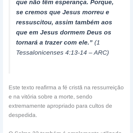
que não têm esperança. Porque,
se cremos que Jesus morreu e
ressuscitou, assim também aos
que em Jesus dormem Deus os
tornará a trazer com ele.”
(1
Tessalonicenses 4:13-14 – ARC)
Este texto reafirma a fé cristã na ressurreição
e na vitória sobre a morte, sendo
extremamente apropriado para cultos de
despedida.