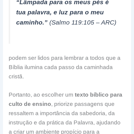
“Lâmpada para os meus pés é
tua palavra, e luz para o meu
caminho.”
(Salmo 119:105 – ARC)
podem ser lidos para lembrar a todos que a
Bíblia ilumina cada passo da caminhada
cristã.
Portanto, ao escolher um
texto bíblico para
culto de ensino
, priorize passagens que
ressaltem a importância da sabedoria, da
instrução e da prática da Palavra, ajudando
a criar um ambiente propício para a